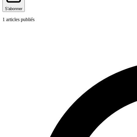
S'abonner
1
articles publiés