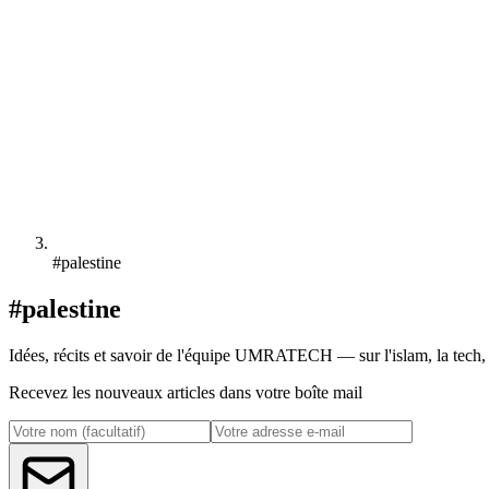
#palestine
#palestine
Idées, récits et savoir de l'équipe UMRATECH — sur l'islam, la tech, l
Recevez les nouveaux articles dans votre boîte mail