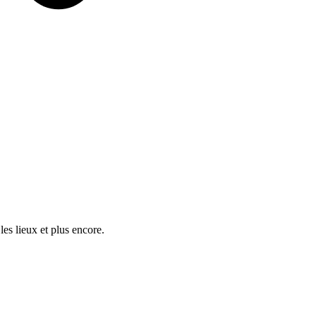
es lieux et plus encore.