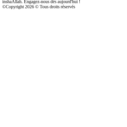
inshaAllah. Engagez-nous dès aujourd'hui !
©
Copyright 2026 © Tous droits réservés