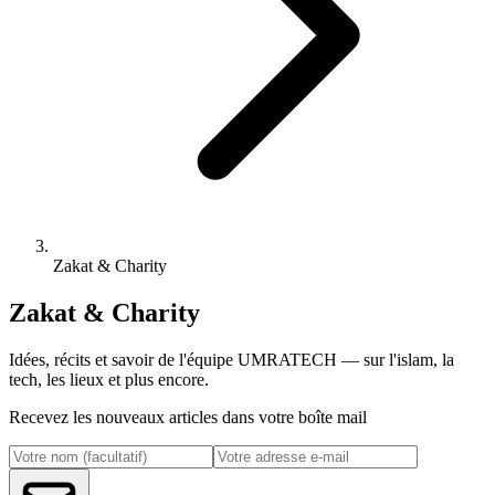
Zakat & Charity
Zakat & Charity
Idées, récits et savoir de l'équipe UMRATECH — sur l'islam, la
tech, les lieux et plus encore.
Recevez les nouveaux articles dans votre boîte mail