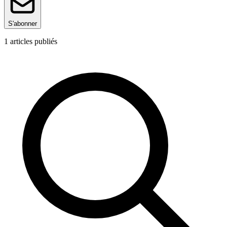
S'abonner
1
articles publiés