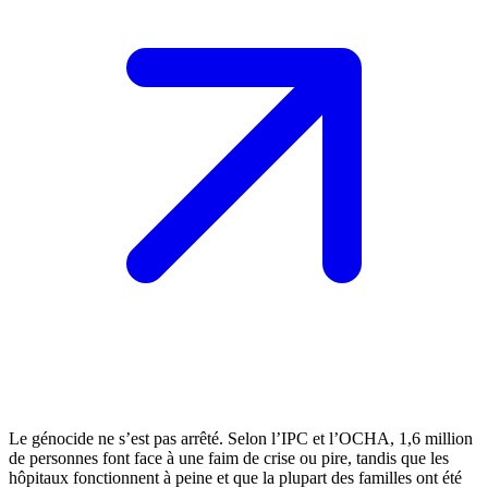
Le génocide ne s’est pas arrêté. Selon l’IPC et l’OCHA, 1,6 million
de personnes font face à une faim de crise ou pire, tandis que les
hôpitaux fonctionnent à peine et que la plupart des familles ont été