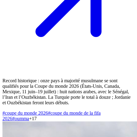
Record historique : onze pays à majorité musulmane se sont
qualifiés pour la Coupe du monde 2026 (États-Unis, Canada,
Mexique, 11 juin–19 juillet) : huit nations arabes, avec le Sénégal,
l’Iran et l’Ouzbékistan. La Turquie porte le total à douze ; Jordanie
et Ouzbékistan feront leurs débuts.
#
coupe du monde 2026
#
coupe du monde de la fifa
2026
#
oumma
+
17