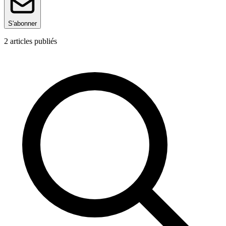
S'abonner
2
articles publiés