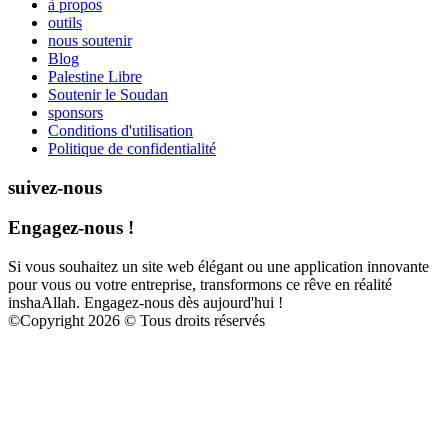
à propos
outils
nous soutenir
Blog
Palestine Libre
Soutenir le Soudan
sponsors
Conditions d'utilisation
Politique de confidentialité
suivez-nous
Engagez-nous !
Si vous souhaitez un site web élégant ou une application innovante
pour vous ou votre entreprise, transformons ce rêve en réalité
inshaAllah. Engagez-nous dès aujourd'hui !
©
Copyright 2026 © Tous droits réservés