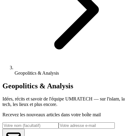
Geopolitics & Analysis
Geopolitics & Analysis
Idées, récits et savoir de l'équipe UMRATECH — sur l'islam, la
tech, les lieux et plus encore.
Recevez les nouveaux articles dans votre boîte mail