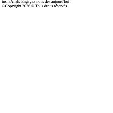
inshaAllah. Engagez-nous dès aujourd'hui !
©
Copyright 2026 © Tous droits réservés