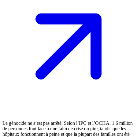
Le génocide ne s’est pas arrêté. Selon l’IPC et l’OCHA, 1,6 million
de personnes font face à une faim de crise ou pire, tandis que les
hôpitaux fonctionnent à peine et que la plupart des familles ont été