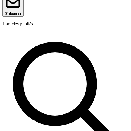
S'abonner
1
articles publiés