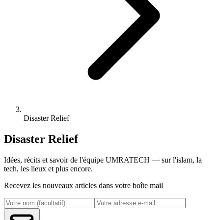
Disaster Relief
Disaster Relief
Idées, récits et savoir de l'équipe UMRATECH — sur l'islam, la
tech, les lieux et plus encore.
Recevez les nouveaux articles dans votre boîte mail