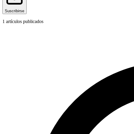
Suscribirse
1
artículos publicados