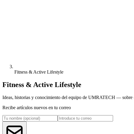
Fitness & Active Lifestyle
Fitness & Active Lifestyle
Ideas, historias y conocimiento del equipo de UMRATECH — sobre el 
Recibe artículos nuevos en tu correo