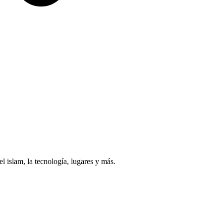
islam, la tecnología, lugares y más.