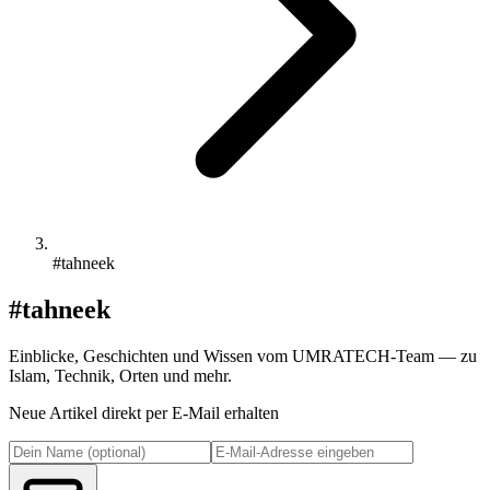
#tahneek
#tahneek
Einblicke, Geschichten und Wissen vom UMRATECH-Team — zu
Islam, Technik, Orten und mehr.
Neue Artikel direkt per E-Mail erhalten