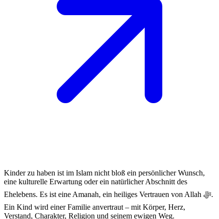
Kinder zu haben ist im Islam nicht bloß ein persönlicher Wunsch,
eine kulturelle Erwartung oder ein natürlicher Abschnitt des
Ehelebens. Es ist eine Amanah, ein heiliges Vertrauen von Allah ﷻ.
Ein Kind wird einer Familie anvertraut – mit Körper, Herz,
Verstand, Charakter, Religion und seinem ewigen Weg.