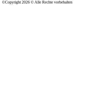
©
Copyright 2026 © Alle Rechte vorbehalten