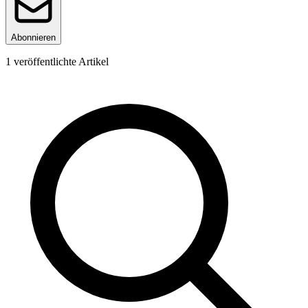
Abonnieren
1
veröffentlichte Artikel