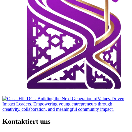
Kontaktiert uns