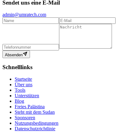
Sendet uns eine E-Mail
admin@umratech.com
Absenden
Schnelllinks
Startseite
Über uns
Tools
Unterstützen
Blog
Freies Palästina
Steht mit dem Sudan
Sponsoren
Nutzungsbedingungen
Datenschutzrichtlinie