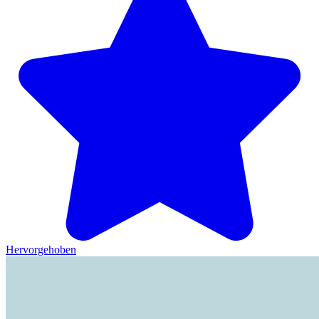
Hervorgehoben