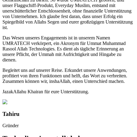
unser Flaggschiff-Produkt, Everyday Muslim, entstand mit
unerschütterlicher Entschlossenheit, ohne finanzielle Unterstützung
von Unternehmen. Ich glaube fest daran, dass unser Erfolg ein
Spiegelbild von Allahs Segen und eurer großzügigen Unterstützung
ist.
Das Wesen unseres Engagements ist in unserem Namen
UMRATECH verkörpert, ein Akronym für Ummat Muhammad
Rasool Allah Technologies. Es dient als tägliche Erinnerung an
unsere Pflicht, der Ummah mit Aufrichtigkeit und Hingabe zu
dienen.
Begleitet uns auf unserer Reise. Erkundet unsere Anwendungen,
profitiert von ihren Funktionen und helft, das Wort zu verbreiten.
Zusammen können wir, inshaAllah, einen Unterschied machen.
JazakAllahu Khairan für eure Unterstützung.
Tahiru
Gründer