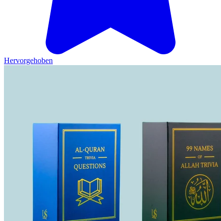
Hervorgehoben