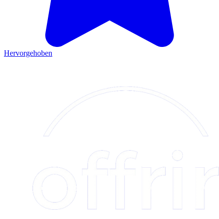
Hervorgehoben