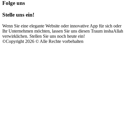
Folge uns
Stelle uns ein!
Wenn Sie eine elegante Website oder innovative App für sich oder
Ihr Unternehmen möchten, lassen Sie uns diesen Traum inshaAllah
verwirklichen. Stellen Sie uns noch heute ein!
©
Copyright 2026 © Alle Rechte vorbehalten