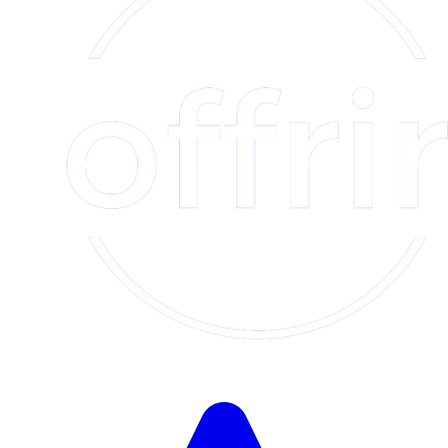
Herunterladen