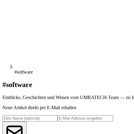
#software
#software
Einblicke, Geschichten und Wissen vom UMRATECH-Team — zu Isl
Neue Artikel direkt per E-Mail erhalten