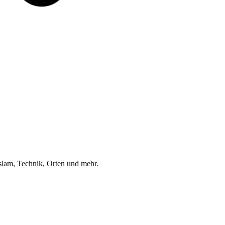
am, Technik, Orten und mehr.