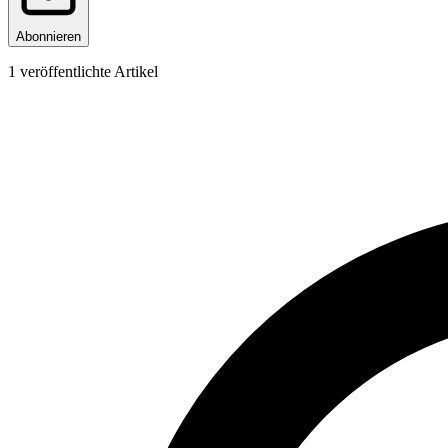
Abonnieren
1
veröffentlichte Artikel