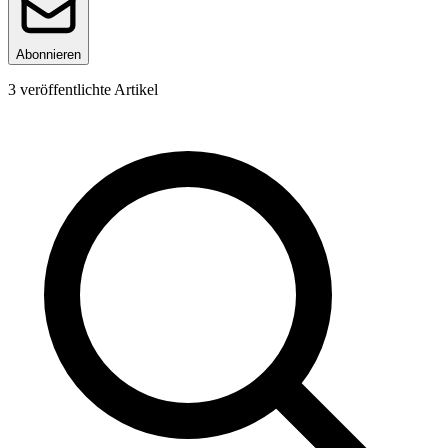
Abonnieren
3
veröffentlichte Artikel