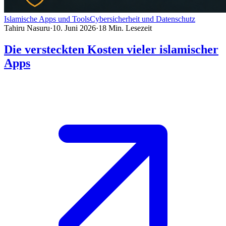
Islamische Apps und Tools
Cybersicherheit und Datenschutz
Tahiru Nasuru
·
10. Juni 2026
·
18
Min. Lesezeit
Die versteckten Kosten vieler islamischer
Apps