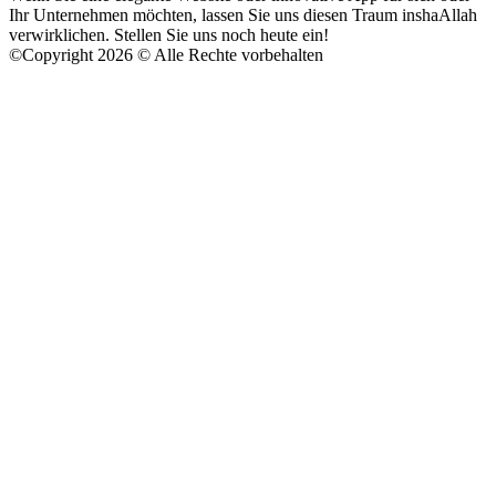
Ihr Unternehmen möchten, lassen Sie uns diesen Traum inshaAllah
verwirklichen. Stellen Sie uns noch heute ein!
©
Copyright 2026 © Alle Rechte vorbehalten