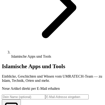
Islamische Apps und Tools
Islamische Apps und Tools
Einblicke, Geschichten und Wissen vom UMRATECH-Team — zu
Islam, Technik, Orten und mehr.
Neue Artikel direkt per E-Mail erhalten