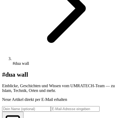
#dua wall
#dua wall
Einblicke, Geschichten und Wissen vom UMRATECH-Team — zu
Islam, Technik, Orten und mehr.
Neue Artikel direkt per E-Mail erhalten