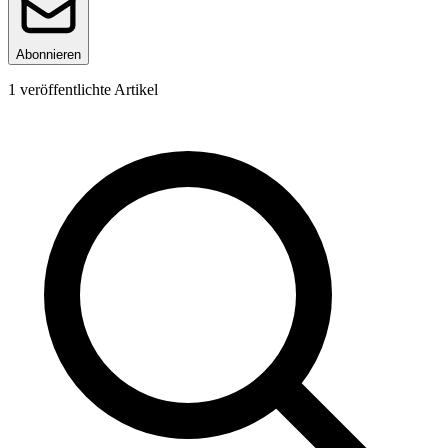
Abonnieren
1
veröffentlichte Artikel