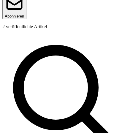
Abonnieren
2
veröffentlichte Artikel