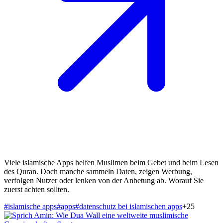
Viele islamische Apps helfen Muslimen beim Gebet und beim Lesen
des Quran. Doch manche sammeln Daten, zeigen Werbung,
verfolgen Nutzer oder lenken von der Anbetung ab. Worauf Sie
zuerst achten sollten.
#
islamische apps
#
apps
#
datenschutz bei islamischen apps
+
25