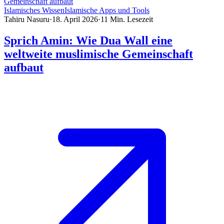
Islamisches Wissen
Islamische Apps und Tools
Tahiru Nasuru
·
18. April 2026
·
11
Min. Lesezeit
Sprich Amin: Wie Dua Wall eine
weltweite muslimische Gemeinschaft
aufbaut