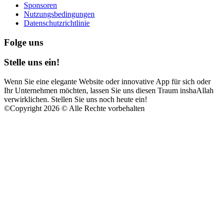
Sponsoren
Nutzungsbedingungen
Datenschutzrichtlinie
Folge uns
Stelle uns ein!
Wenn Sie eine elegante Website oder innovative App für sich oder
Ihr Unternehmen möchten, lassen Sie uns diesen Traum inshaAllah
verwirklichen. Stellen Sie uns noch heute ein!
©
Copyright 2026 © Alle Rechte vorbehalten