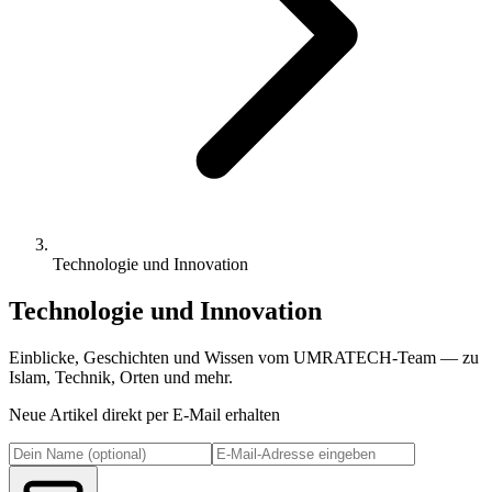
Technologie und Innovation
Technologie und Innovation
Einblicke, Geschichten und Wissen vom UMRATECH-Team — zu
Islam, Technik, Orten und mehr.
Neue Artikel direkt per E-Mail erhalten