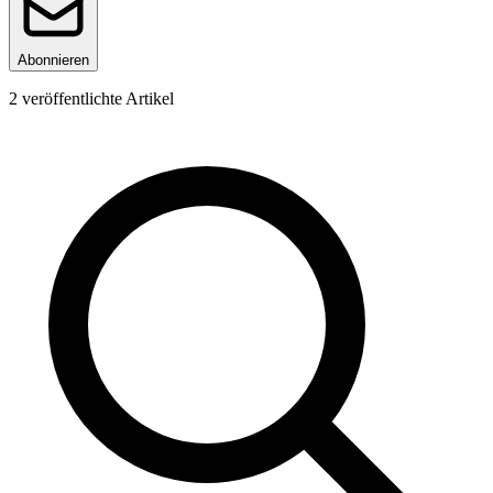
Abonnieren
2
veröffentlichte Artikel