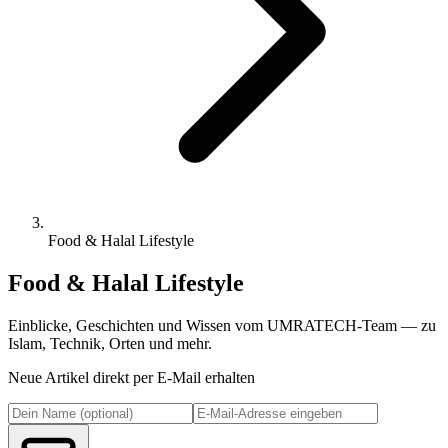
Food & Halal Lifestyle
Food & Halal Lifestyle
Einblicke, Geschichten und Wissen vom UMRATECH-Team — zu
Islam, Technik, Orten und mehr.
Neue Artikel direkt per E-Mail erhalten