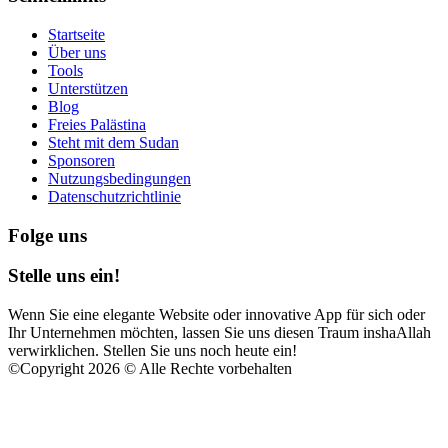
Startseite
Über uns
Tools
Unterstützen
Blog
Freies Palästina
Steht mit dem Sudan
Sponsoren
Nutzungsbedingungen
Datenschutzrichtlinie
Folge uns
Stelle uns ein!
Wenn Sie eine elegante Website oder innovative App für sich oder
Ihr Unternehmen möchten, lassen Sie uns diesen Traum inshaAllah
verwirklichen. Stellen Sie uns noch heute ein!
©
Copyright 2026 © Alle Rechte vorbehalten