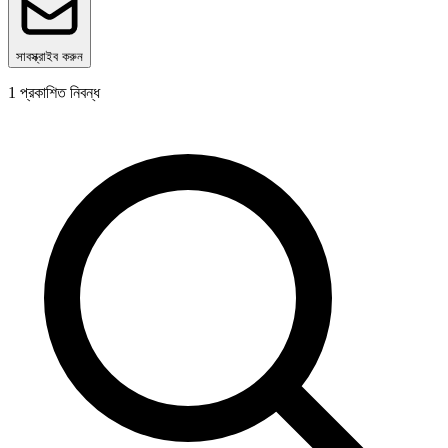
সাবস্ক্রাইব করুন
1
প্রকাশিত নিবন্ধ