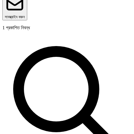
সাবস্ক্রাইব করুন
1
প্রকাশিত নিবন্ধ