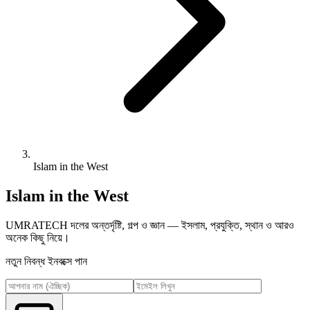
Islam in the West
Islam in the West
UMRATECH দলের অন্তর্দৃষ্টি, গল্প ও জ্ঞান — ইসলাম, প্রযুক্তি, স্থান ও আরও
অনেক কিছু নিয়ে।
নতুন নিবন্ধ ইনবক্সে পান