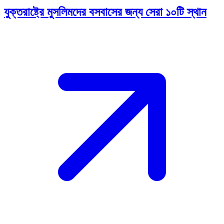
যুক্তরাষ্ট্রে মুসলিমদের বসবাসের জন্য সেরা ১০টি স্থান