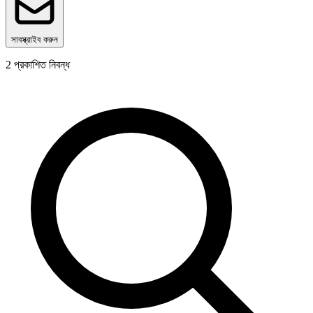
সাবস্ক্রাইব করুন
2
প্রকাশিত নিবন্ধ