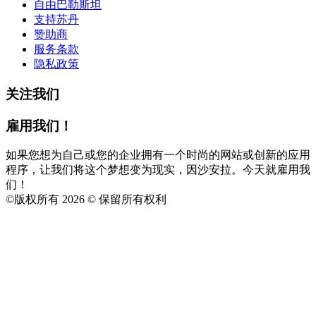
自由巴勒斯坦
支持苏丹
赞助商
服务条款
隐私政策
关注我们
雇用我们！
如果您想为自己或您的企业拥有一个时尚的网站或创新的应用
程序，让我们将这个梦想变为现实，因沙安拉。今天就雇用我
们！
©
版权所有 2026 © 保留所有权利