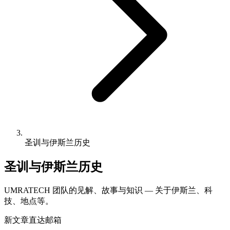
圣训与伊斯兰历史
圣训与伊斯兰历史
UMRATECH 团队的见解、故事与知识 — 关于伊斯兰、科
技、地点等。
新文章直达邮箱