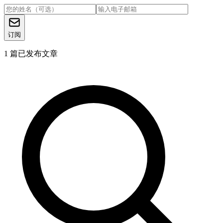
订阅
1
篇已发布文章