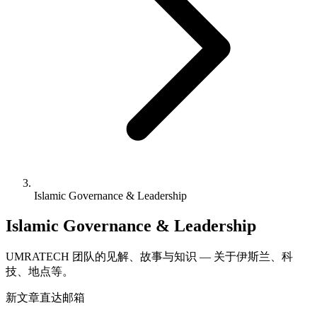
Islamic Governance & Leadership
Islamic Governance & Leadership
UMRATECH 团队的见解、故事与知识 — 关于伊斯兰、科
技、地点等。
新文章直达邮箱