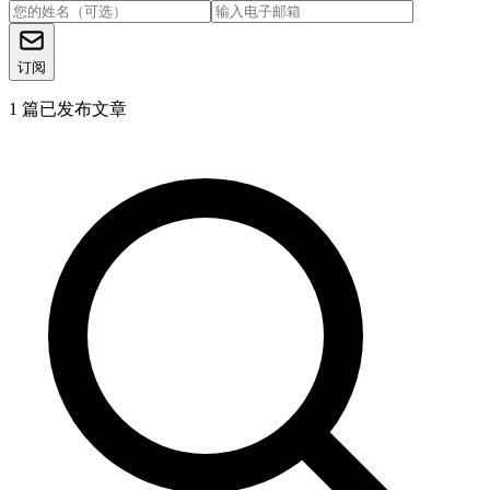
订阅
1
篇已发布文章