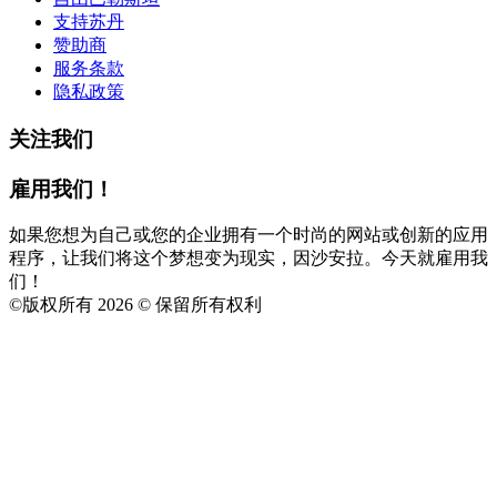
支持苏丹
赞助商
服务条款
隐私政策
关注我们
雇用我们！
如果您想为自己或您的企业拥有一个时尚的网站或创新的应用
程序，让我们将这个梦想变为现实，因沙安拉。今天就雇用我
们！
©
版权所有 2026 © 保留所有权利