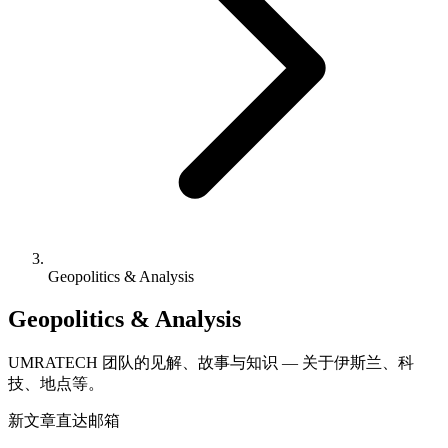
Geopolitics & Analysis
Geopolitics & Analysis
UMRATECH 团队的见解、故事与知识 — 关于伊斯兰、科
技、地点等。
新文章直达邮箱