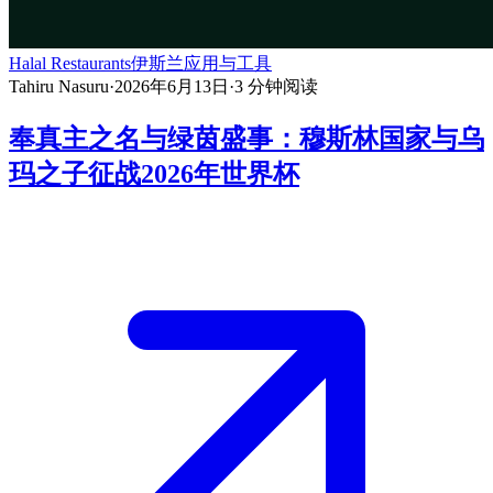
Halal Restaurants
伊斯兰应用与工具
Tahiru Nasuru
·
2026年6月13日
·
3
分钟阅读
奉真主之名与绿茵盛事：穆斯林国家与乌
玛之子征战2026年世界杯