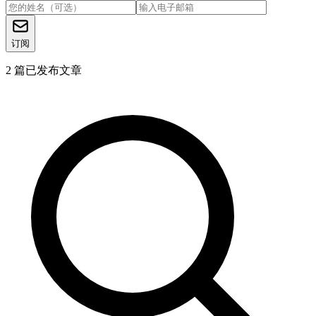
订阅
2
篇已发布文章