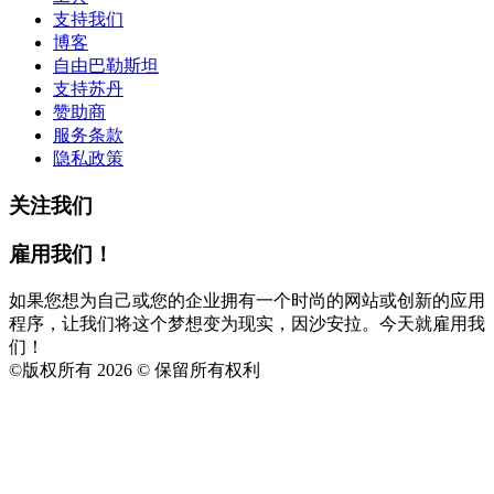
支持我们
博客
自由巴勒斯坦
支持苏丹
赞助商
服务条款
隐私政策
关注我们
雇用我们！
如果您想为自己或您的企业拥有一个时尚的网站或创新的应用
程序，让我们将这个梦想变为现实，因沙安拉。今天就雇用我
们！
©
版权所有 2026 © 保留所有权利