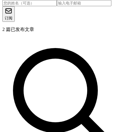
订阅
2
篇已发布文章