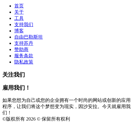
首页
关于
工具
支持我们
博客
自由巴勒斯坦
支持苏丹
赞助商
服务条款
隐私政策
关注我们
雇用我们！
如果您想为自己或您的企业拥有一个时尚的网站或创新的应用
程序，让我们将这个梦想变为现实，因沙安拉。今天就雇用我
们！
©
版权所有 2026 © 保留所有权利