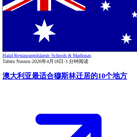
Halal Restaurants
Islamic Schools & Madrasas
Tahiru Nasuru
·
2026年4月18日
·
3
分钟阅读
澳大利亚最适合穆斯林迁居的10个地方