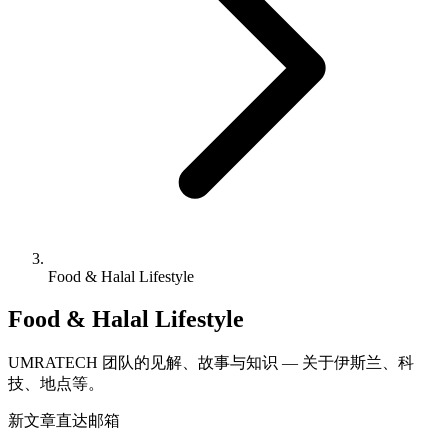
Food & Halal Lifestyle
Food & Halal Lifestyle
UMRATECH 团队的见解、故事与知识 — 关于伊斯兰、科
技、地点等。
新文章直达邮箱