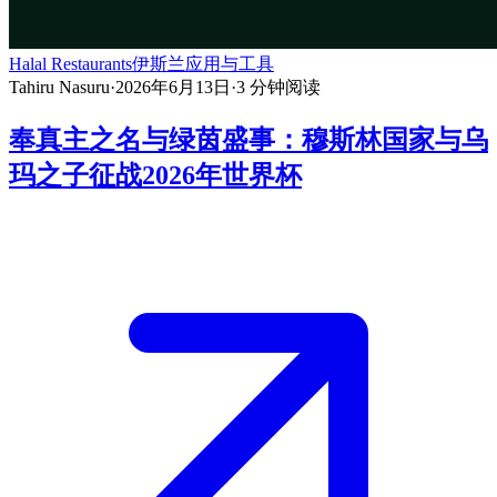
Halal Restaurants
伊斯兰应用与工具
Tahiru Nasuru
·
2026年6月13日
·
3
分钟阅读
奉真主之名与绿茵盛事：穆斯林国家与乌
玛之子征战2026年世界杯