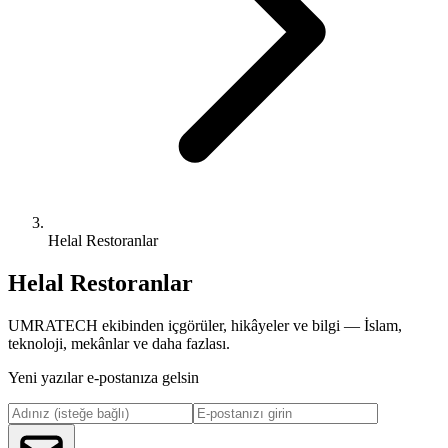
Helal Restoranlar
Helal Restoranlar
UMRATECH ekibinden içgörüler, hikâyeler ve bilgi — İslam,
teknoloji, mekânlar ve daha fazlası.
Yeni yazılar e-postanıza gelsin