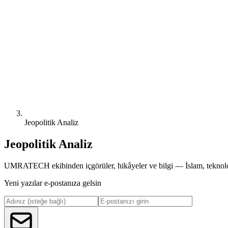
Jeopolitik Analiz
Jeopolitik Analiz
UMRATECH ekibinden içgörüler, hikâyeler ve bilgi — İslam, teknoloj
Yeni yazılar e-postanıza gelsin