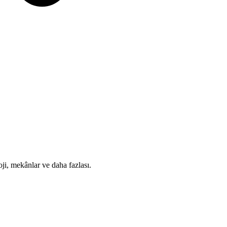
i, mekânlar ve daha fazlası.