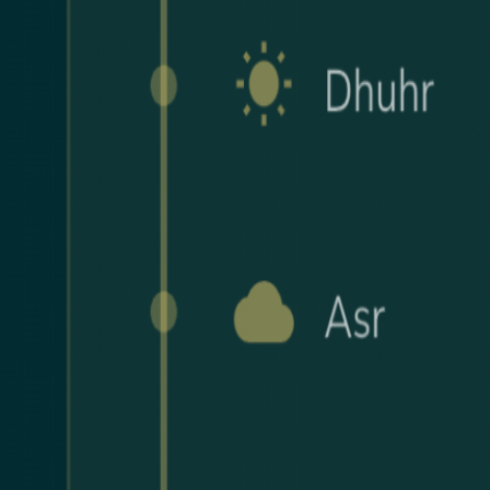
Blogu