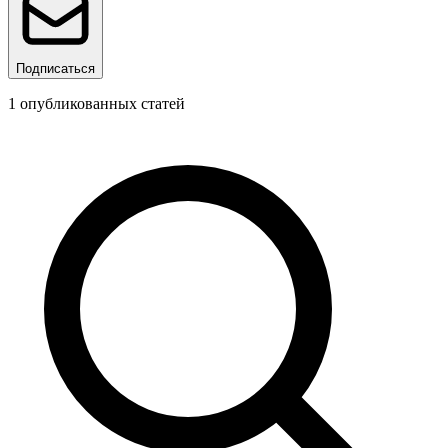
Подписаться
1
опубликованных статей