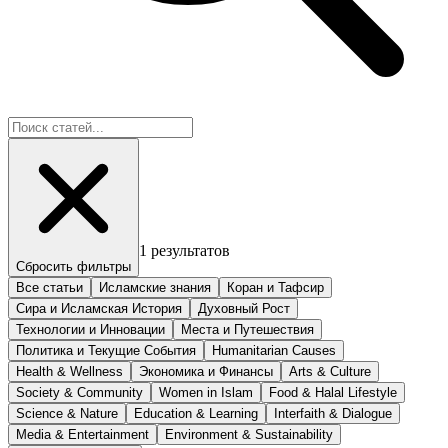
1
результатов
Сбросить фильтры
Все статьи
Исламские знания
Коран и Тафсир
Сира и Исламская История
Духовный Рост
Технологии и Инновации
Места и Путешествия
Политика и Текущие События
Humanitarian Causes
Health & Wellness
Экономика и Финансы
Arts & Culture
Society & Community
Women in Islam
Food & Halal Lifestyle
Science & Nature
Education & Learning
Interfaith & Dialogue
Media & Entertainment
Environment & Sustainability