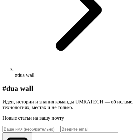
#dua wall
#dua wall
Идеи, истории и знания команды UMRATECH — об исламе,
технологиях, местах и не только.
Новые статьи на вашу почту