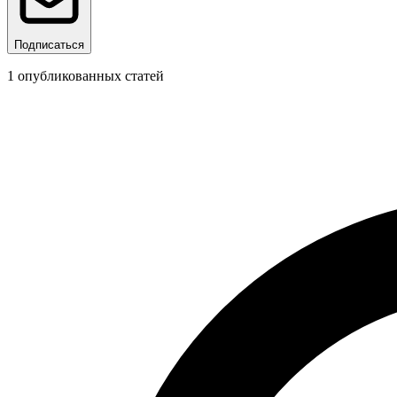
Подписаться
1
опубликованных статей