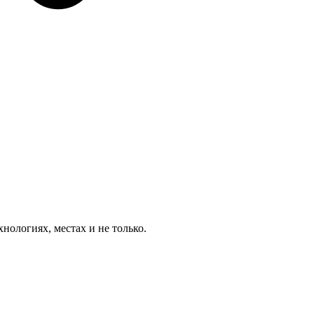
ологиях, местах и не только.