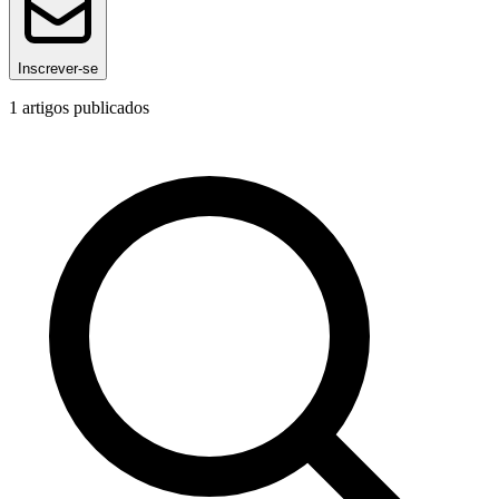
Inscrever-se
1
artigos publicados