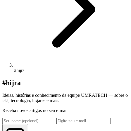
#hijra
#hijra
Ideias, histórias e conhecimento da equipe UMRATECH — sobre o
islã, tecnologia, lugares e mais.
Receba novos artigos no seu e-mail