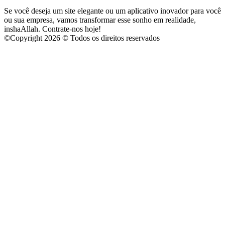
Se você deseja um site elegante ou um aplicativo inovador para você
ou sua empresa, vamos transformar esse sonho em realidade,
inshaAllah. Contrate-nos hoje!
©
Copyright 2026 © Todos os direitos reservados