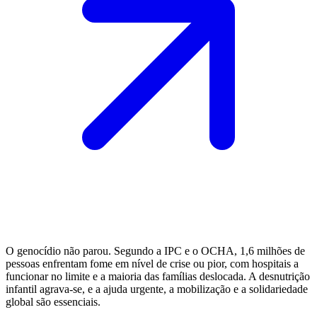
O genocídio não parou. Segundo a IPC e o OCHA, 1,6 milhões de
pessoas enfrentam fome em nível de crise ou pior, com hospitais a
funcionar no limite e a maioria das famílias deslocada. A desnutrição
infantil agrava-se, e a ajuda urgente, a mobilização e a solidariedade
global são essenciais.