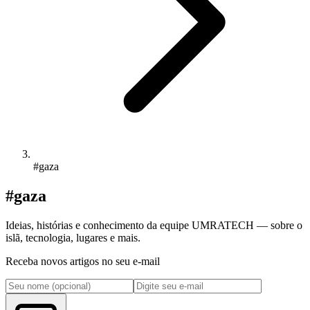
#gaza
#gaza
Ideias, histórias e conhecimento da equipe UMRATECH — sobre o
islã, tecnologia, lugares e mais.
Receba novos artigos no seu e-mail