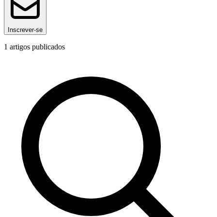
Inscrever-se
1
artigos publicados