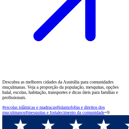
Descubra as melhores cidades da Austrália para comunidades
muçulmanas. Veja a proporção da população, mesquitas, opções
halal, escolas, habitação, transportes e dicas úteis para famílias e
profissionais.
#
escolas islâmicas e madraças
#
islamofobia e direitos dos
muçulmanos
#
mesquitas e fortalecimento da comunidade
+
9