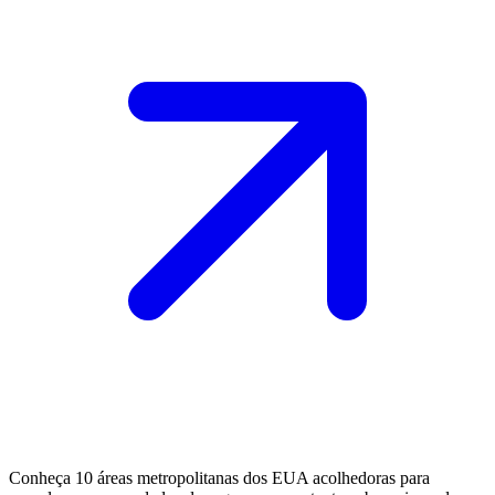
Conheça 10 áreas metropolitanas dos EUA acolhedoras para