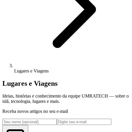
Lugares e Viagens
Lugares e Viagens
Ideias, histórias e conhecimento da equipe UMRATECH — sobre o
islã, tecnologia, lugares e mais.
Receba novos artigos no seu e-mail