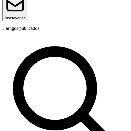
Inscrever-se
3
artigos publicados