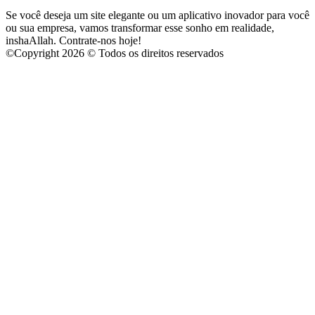
Se você deseja um site elegante ou um aplicativo inovador para você
ou sua empresa, vamos transformar esse sonho em realidade,
inshaAllah. Contrate-nos hoje!
©
Copyright 2026 © Todos os direitos reservados