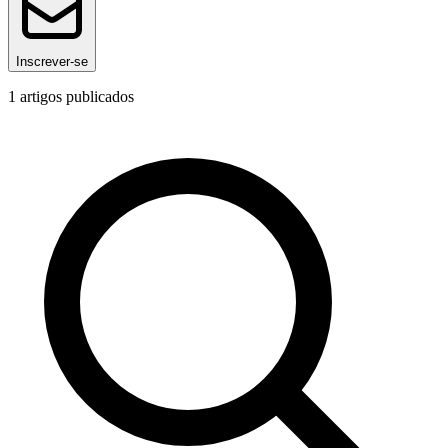
Inscrever-se
1
artigos publicados