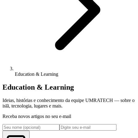
Education & Learning
Education & Learning
Ideias, histórias e conhecimento da equipe UMRATECH — sobre o
islã, tecnologia, lugares e mais.
Receba novos artigos no seu e-mail