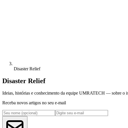
Disaster Relief
Disaster Relief
Ideias, histórias e conhecimento da equipe UMRATECH — sobre o islã
Receba novos artigos no seu e-mail