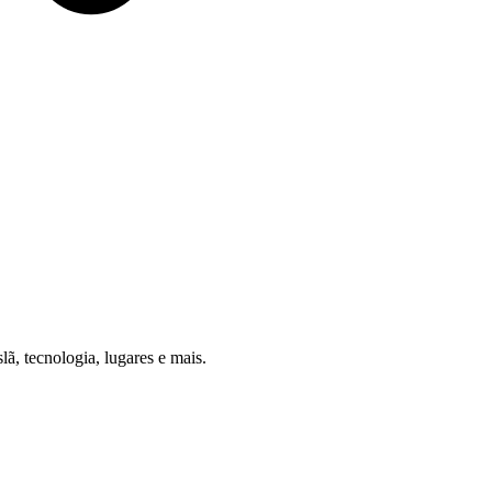
, tecnologia, lugares e mais.