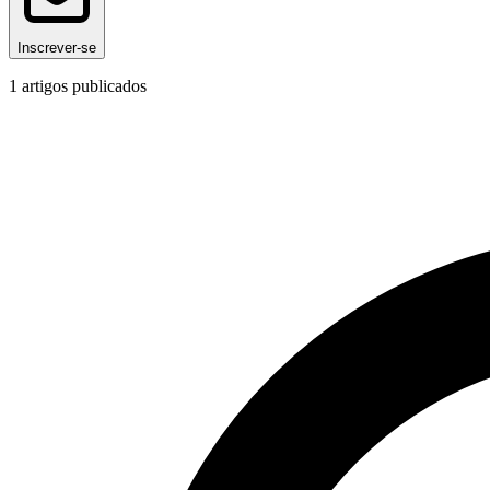
Inscrever-se
1
artigos publicados