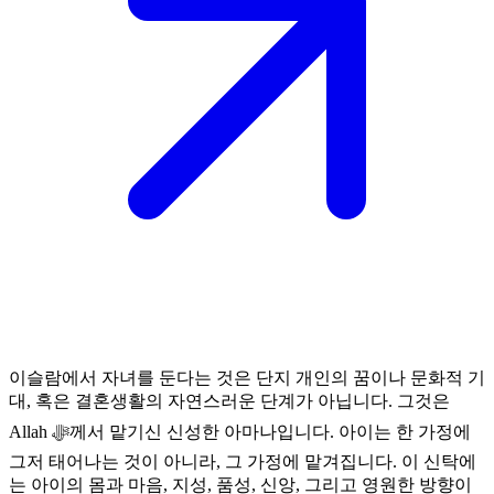
이슬람에서 자녀를 둔다는 것은 단지 개인의 꿈이나 문화적 기
대, 혹은 결혼생활의 자연스러운 단계가 아닙니다. 그것은
Allah ﷻ께서 맡기신 신성한 아마나입니다. 아이는 한 가정에
그저 태어나는 것이 아니라, 그 가정에 맡겨집니다. 이 신탁에
는 아이의 몸과 마음, 지성, 품성, 신앙, 그리고 영원한 방향이