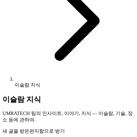
이슬람 지식
이슬람 지식
UMRATECH 팀의 인사이트, 이야기, 지식 — 이슬람, 기술, 장
소 등에 관하여.
새 글을 받은편지함으로 받기