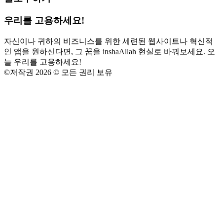
우리를 고용하세요!
자신이나 귀하의 비즈니스를 위한 세련된 웹사이트나 혁신적
인 앱을 원하신다면, 그 꿈을 inshaAllah 현실로 바꿔보세요. 오
늘 우리를 고용하세요!
©
저작권 2026 © 모든 권리 보유