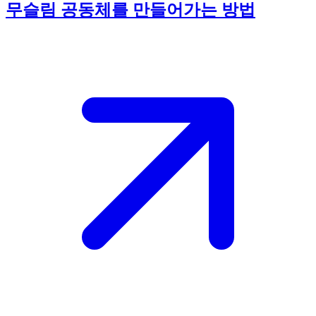
무슬림 공동체를 만들어가는 방법