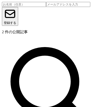
登録する
2
件の公開記事