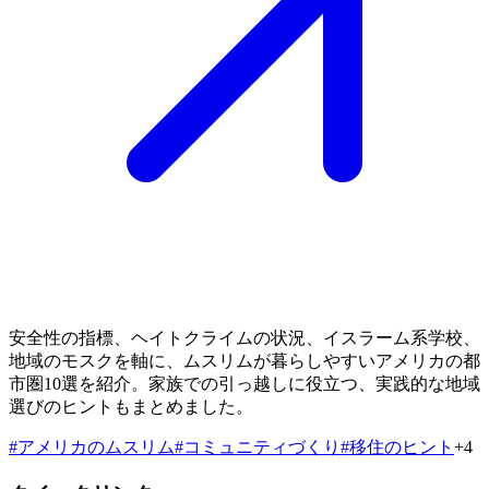
安全性の指標、ヘイトクライムの状況、イスラーム系学校、
地域のモスクを軸に、ムスリムが暮らしやすいアメリカの都
市圏10選を紹介。家族での引っ越しに役立つ、実践的な地域
選びのヒントもまとめました。
#
アメリカのムスリム
#
コミュニティづくり
#
移住のヒント
+
4