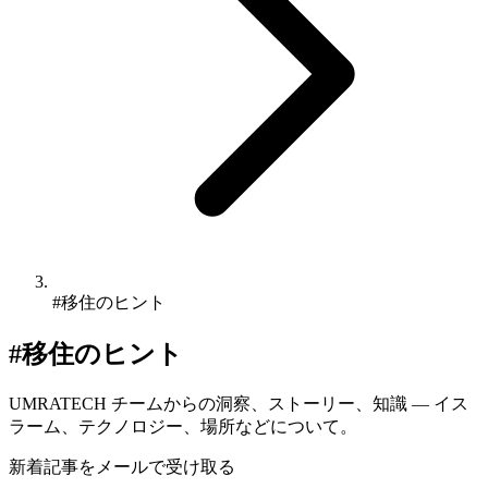
#移住のヒント
#移住のヒント
UMRATECH チームからの洞察、ストーリー、知識 — イス
ラーム、テクノロジー、場所などについて。
新着記事をメールで受け取る