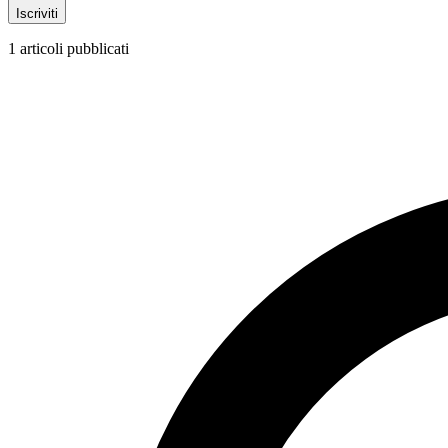
Iscriviti
1
articoli pubblicati