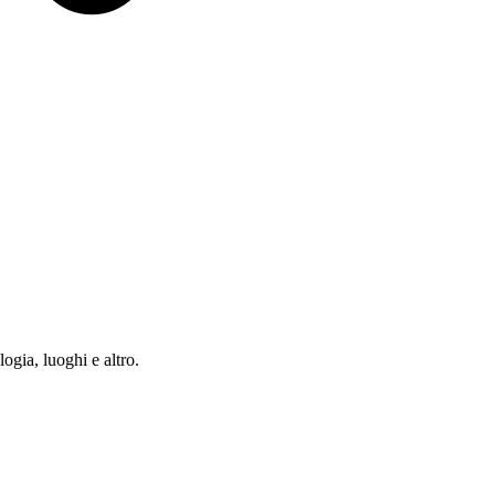
ia, luoghi e altro.