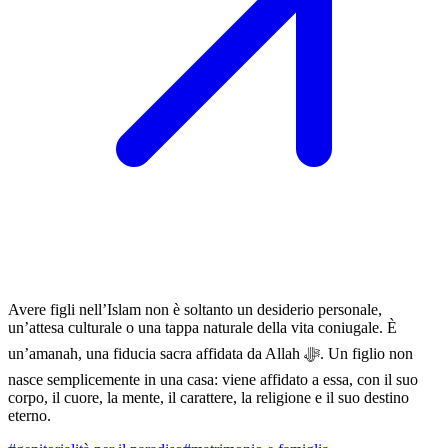
Avere figli nell’Islam non è soltanto un desiderio personale,
un’attesa culturale o una tappa naturale della vita coniugale. È
un’amanah, una fiducia sacra affidata da Allah ﷻ. Un figlio non
nasce semplicemente in una casa: viene affidato a essa, con il suo
corpo, il cuore, la mente, il carattere, la religione e il suo destino
eterno.