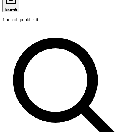
Iscriviti
1
articoli pubblicati