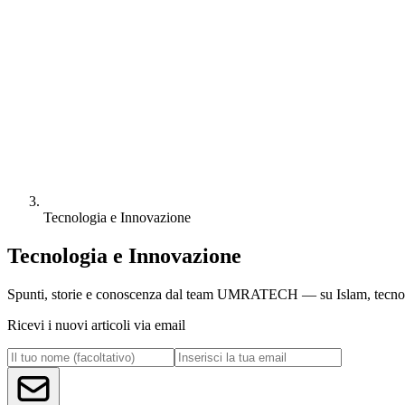
Tecnologia e Innovazione
Tecnologia e Innovazione
Spunti, storie e conoscenza dal team UMRATECH — su Islam, tecnolog
Ricevi i nuovi articoli via email