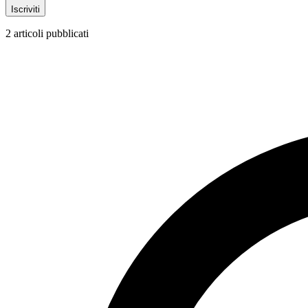
Iscriviti
2
articoli pubblicati