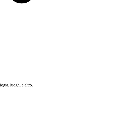
ia, luoghi e altro.