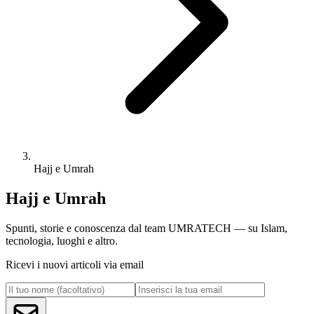
Hajj e Umrah
Hajj e Umrah
Spunti, storie e conoscenza dal team UMRATECH — su Islam,
tecnologia, luoghi e altro.
Ricevi i nuovi articoli via email