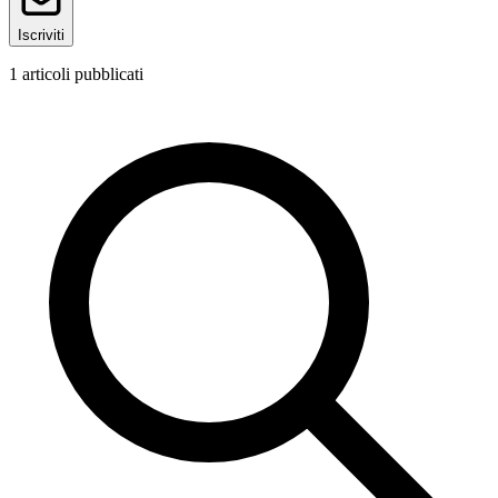
Iscriviti
1
articoli pubblicati