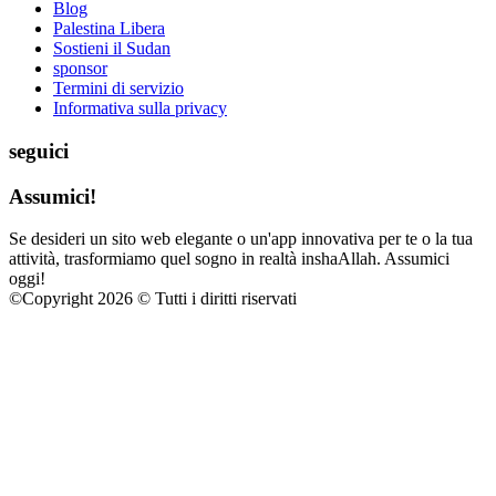
Blog
Palestina Libera
Sostieni il Sudan
sponsor
Termini di servizio
Informativa sulla privacy
seguici
Assumici!
Se desideri un sito web elegante o un'app innovativa per te o la tua
attività, trasformiamo quel sogno in realtà inshaAllah. Assumici
oggi!
©
Copyright 2026 © Tutti i diritti riservati