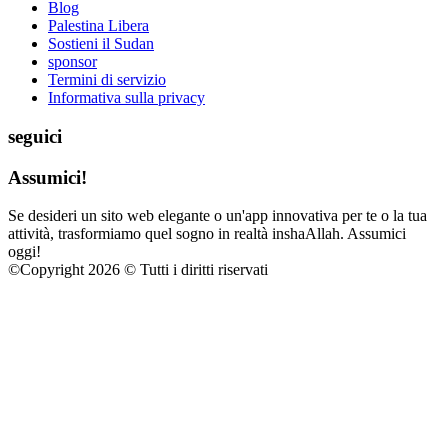
Blog
Palestina Libera
Sostieni il Sudan
sponsor
Termini di servizio
Informativa sulla privacy
seguici
Assumici!
Se desideri un sito web elegante o un'app innovativa per te o la tua
attività, trasformiamo quel sogno in realtà inshaAllah. Assumici
oggi!
©
Copyright 2026 © Tutti i diritti riservati