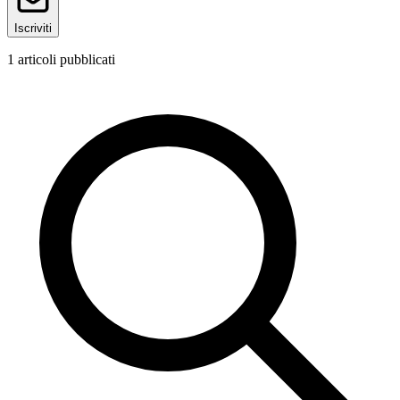
Iscriviti
1
articoli pubblicati