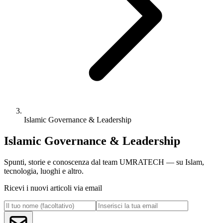
Islamic Governance & Leadership
Islamic Governance & Leadership
Spunti, storie e conoscenza dal team UMRATECH — su Islam,
tecnologia, luoghi e altro.
Ricevi i nuovi articoli via email