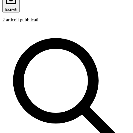
Iscriviti
2
articoli pubblicati