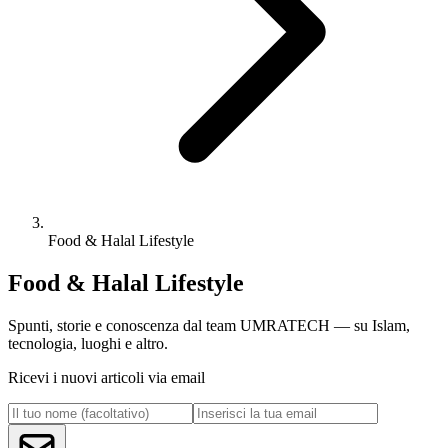
Food & Halal Lifestyle
Food & Halal Lifestyle
Spunti, storie e conoscenza dal team UMRATECH — su Islam,
tecnologia, luoghi e altro.
Ricevi i nuovi articoli via email