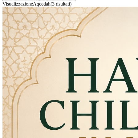
Visualizzazione
Aqeedah
(
3
risultati
)