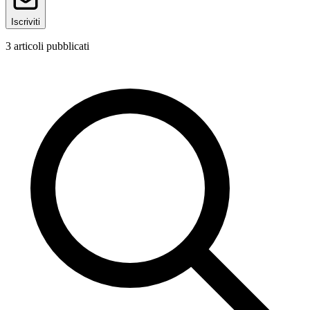
Iscriviti
3
articoli pubblicati