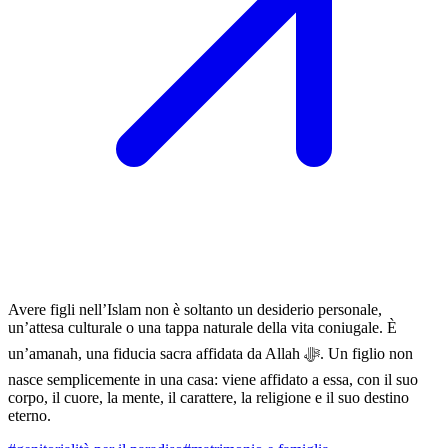
Avere figli nell’Islam non è soltanto un desiderio personale,
un’attesa culturale o una tappa naturale della vita coniugale. È
un’amanah, una fiducia sacra affidata da Allah ﷻ. Un figlio non
nasce semplicemente in una casa: viene affidato a essa, con il suo
corpo, il cuore, la mente, il carattere, la religione e il suo destino
eterno.