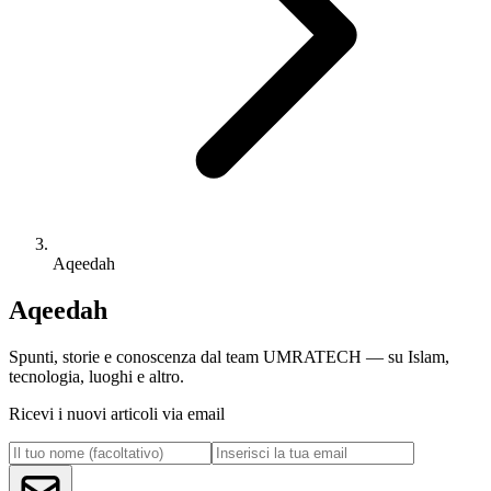
Aqeedah
Aqeedah
Spunti, storie e conoscenza dal team UMRATECH — su Islam,
tecnologia, luoghi e altro.
Ricevi i nuovi articoli via email