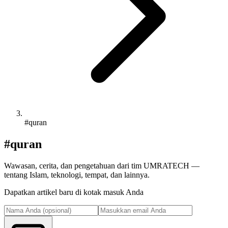
#quran
#quran
Wawasan, cerita, dan pengetahuan dari tim UMRATECH —
tentang Islam, teknologi, tempat, dan lainnya.
Dapatkan artikel baru di kotak masuk Anda