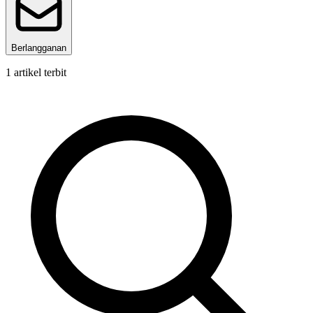
Berlangganan
1
artikel terbit