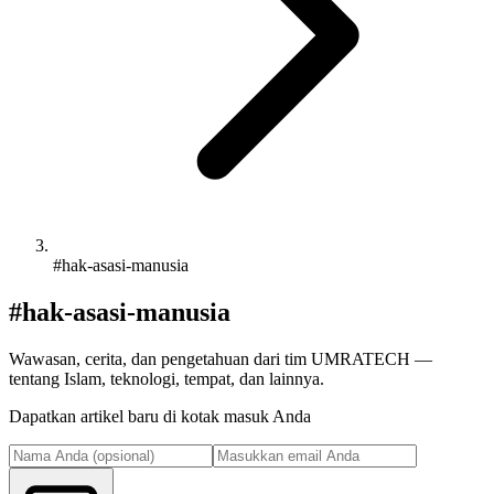
#hak-asasi-manusia
#hak-asasi-manusia
Wawasan, cerita, dan pengetahuan dari tim UMRATECH —
tentang Islam, teknologi, tempat, dan lainnya.
Dapatkan artikel baru di kotak masuk Anda