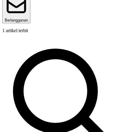
Berlangganan
1
artikel terbit