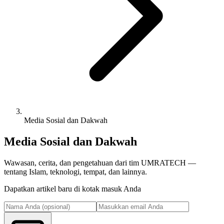
Media Sosial dan Dakwah
Media Sosial dan Dakwah
Wawasan, cerita, dan pengetahuan dari tim UMRATECH —
tentang Islam, teknologi, tempat, dan lainnya.
Dapatkan artikel baru di kotak masuk Anda