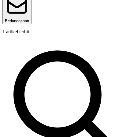
Berlangganan
1
artikel terbit