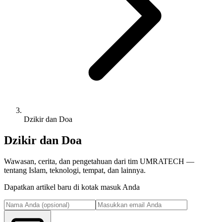
Dzikir dan Doa
Dzikir dan Doa
Wawasan, cerita, dan pengetahuan dari tim UMRATECH —
tentang Islam, teknologi, tempat, dan lainnya.
Dapatkan artikel baru di kotak masuk Anda