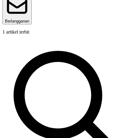
Berlangganan
1
artikel terbit