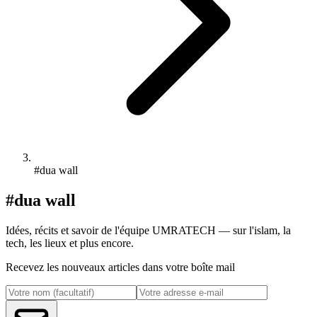
#dua wall
#dua wall
Idées, récits et savoir de l'équipe UMRATECH — sur l'islam, la
tech, les lieux et plus encore.
Recevez les nouveaux articles dans votre boîte mail