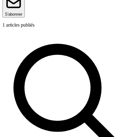
S'abonner
1
articles publiés