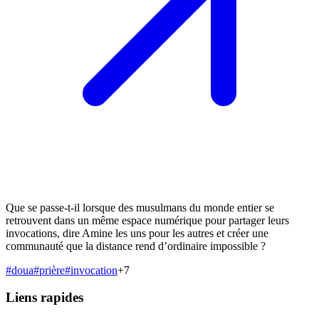
Que se passe-t-il lorsque des musulmans du monde entier se
retrouvent dans un même espace numérique pour partager leurs
invocations, dire Amine les uns pour les autres et créer une
communauté que la distance rend d’ordinaire impossible ?
#
doua
#
prière
#
invocation
+
7
Liens rapides