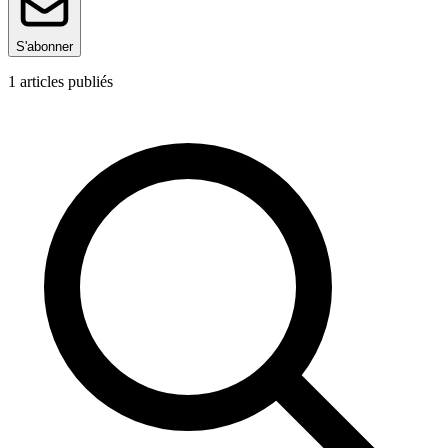
S'abonner
1
articles publiés