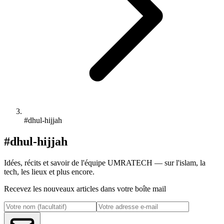
#dhul-hijjah
#dhul-hijjah
Idées, récits et savoir de l'équipe UMRATECH — sur l'islam, la
tech, les lieux et plus encore.
Recevez les nouveaux articles dans votre boîte mail