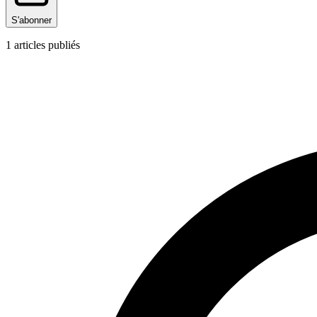
S'abonner
1
articles publiés