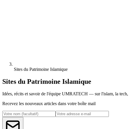
Sites du Patrimoine Islamique
Sites du Patrimoine Islamique
Idées, récits et savoir de l'équipe UMRATECH — sur l'islam, la tech, l
Recevez les nouveaux articles dans votre boîte mail