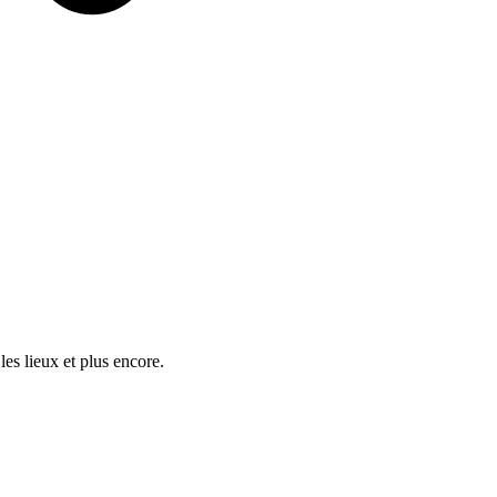
es lieux et plus encore.