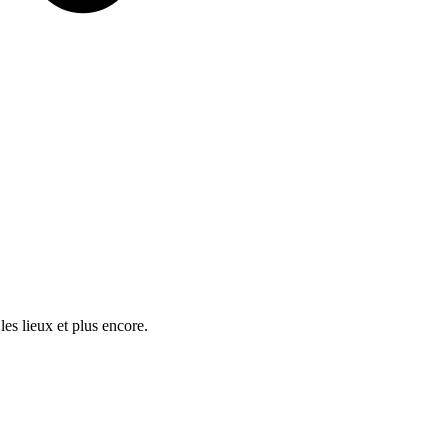
es lieux et plus encore.