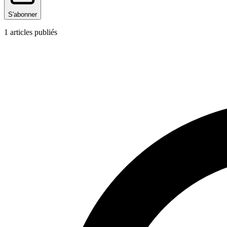
S'abonner
1
articles publiés