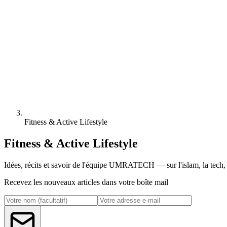
Fitness & Active Lifestyle
Fitness & Active Lifestyle
Idées, récits et savoir de l'équipe UMRATECH — sur l'islam, la tech, l
Recevez les nouveaux articles dans votre boîte mail