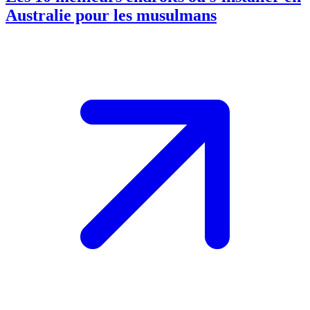
Australie pour les musulmans