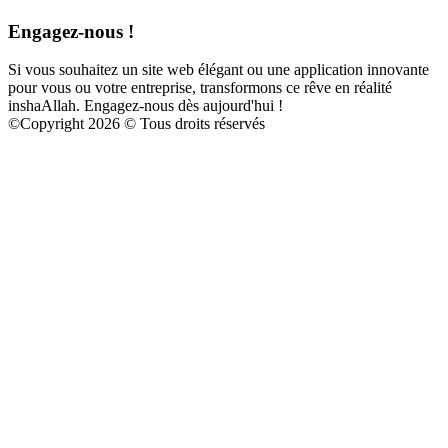
Engagez-nous !
Si vous souhaitez un site web élégant ou une application innovante
pour vous ou votre entreprise, transformons ce rêve en réalité
inshaAllah. Engagez-nous dès aujourd'hui !
©
Copyright 2026 © Tous droits réservés