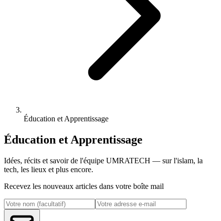
Éducation et Apprentissage
Éducation et Apprentissage
Idées, récits et savoir de l'équipe UMRATECH — sur l'islam, la
tech, les lieux et plus encore.
Recevez les nouveaux articles dans votre boîte mail