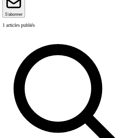
S'abonner
1
articles publiés