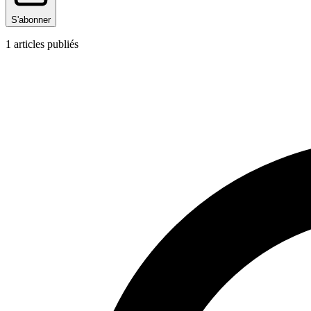
S'abonner
1
articles publiés