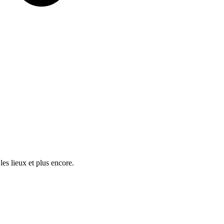
es lieux et plus encore.