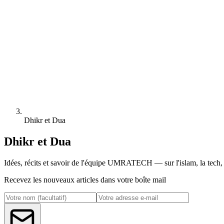
Dhikr et Dua
Dhikr et Dua
Idées, récits et savoir de l'équipe UMRATECH — sur l'islam, la tech, l
Recevez les nouveaux articles dans votre boîte mail