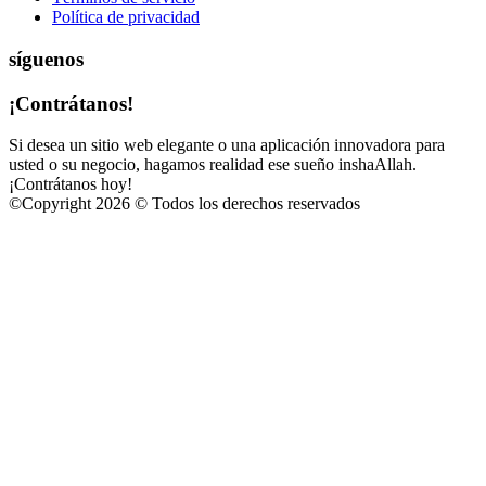
Política de privacidad
síguenos
¡Contrátanos!
Si desea un sitio web elegante o una aplicación innovadora para
usted o su negocio, hagamos realidad ese sueño inshaAllah.
¡Contrátanos hoy!
©
Copyright 2026 © Todos los derechos reservados