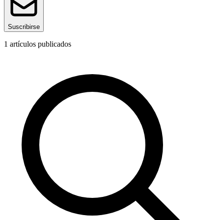
Suscribirse
1
artículos publicados