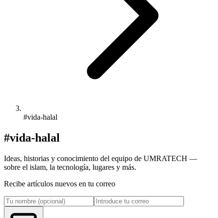
#vida-halal
#vida-halal
Ideas, historias y conocimiento del equipo de UMRATECH —
sobre el islam, la tecnología, lugares y más.
Recibe artículos nuevos en tu correo