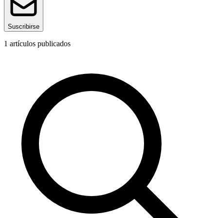
Suscribirse
1
artículos publicados