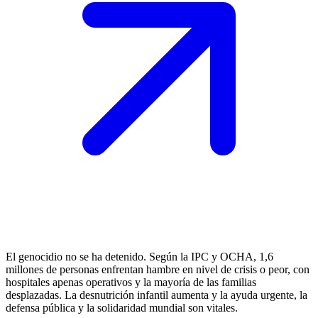
El genocidio no se ha detenido. Según la IPC y OCHA, 1,6
millones de personas enfrentan hambre en nivel de crisis o peor, con
hospitales apenas operativos y la mayoría de las familias
desplazadas. La desnutrición infantil aumenta y la ayuda urgente, la
defensa pública y la solidaridad mundial son vitales.