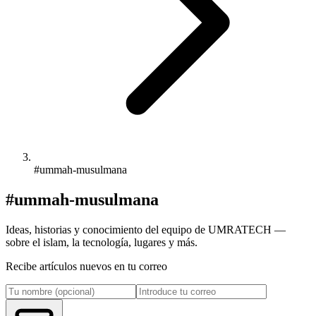
#ummah-musulmana
#ummah-musulmana
Ideas, historias y conocimiento del equipo de UMRATECH —
sobre el islam, la tecnología, lugares y más.
Recibe artículos nuevos en tu correo